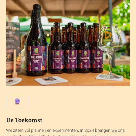
De Toekomst
We zitten vol plannen en experimenten. In 2024 brengen we ons