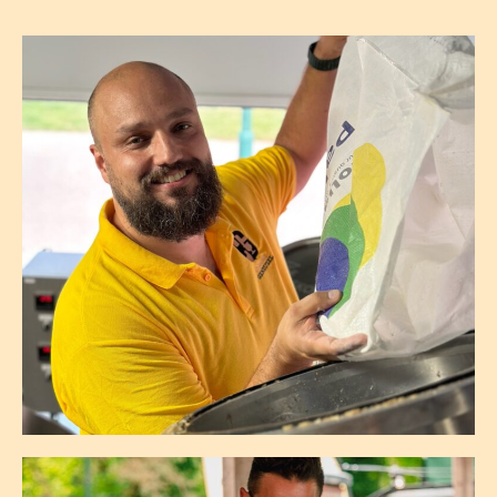
Mark Van Berkom