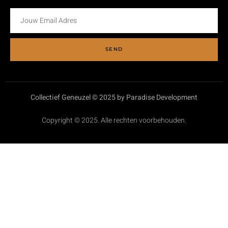
SEND
Collectief Geneuzel
©
2025 by Paradise Development
Copyright © 2025. Alle rechten voorbehouden.