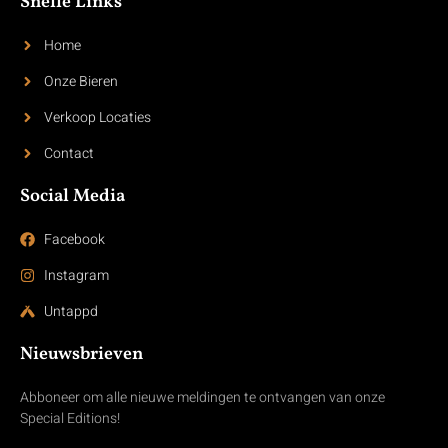
Snelle Links
Home
Onze Bieren
Verkoop Locaties
Contact
Social Media
Facebook
Instagram
Untappd
Nieuwsbrieven
Abboneer om alle nieuwe meldingen te ontvangen van onze
Special Editions!