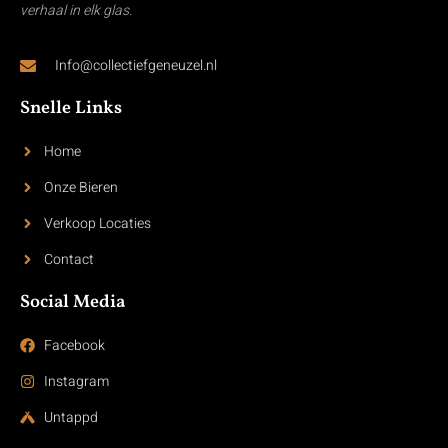
verhaal in elk glas.
Info@collectiefgeneuzel.nl
Snelle Links
Home
Onze Bieren
Verkoop Locaties
Contact
Social Media
Facebook
Instagram
Untappd