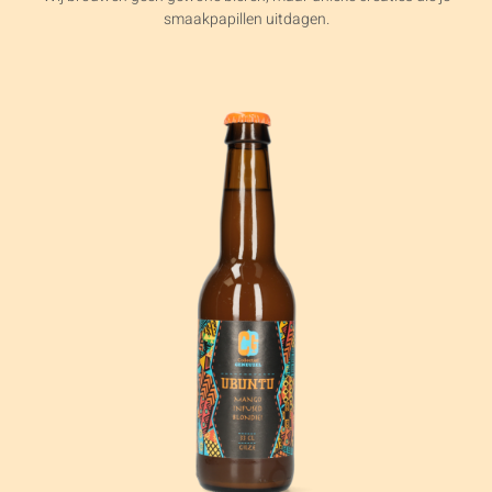
smaakpapillen uitdagen.