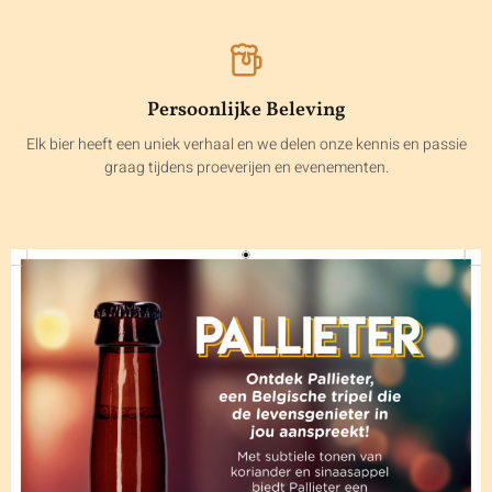
Persoonlijke Beleving
Elk bier heeft een uniek verhaal en we delen onze kennis en passie
graag tijdens proeverijen en evenementen.