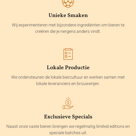
Unieke Smaken
Wij experimenteren met bijzondere ingrediënten om bieren te
creëren die je nergens anders vindt.
Lokale Productie
We ondersteunen de lokale biercultuur en werken samen met
lokale leveranciers en brouwerijen.
Exclusieve Specials
Naast onze vaste bieren brengen we regelmatig limited editions en
speciale batches uit.