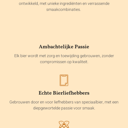
ontwikkeld, met unieke ingrediënten en verrassende
smaakcombinaties.
Ambachtelijke Passie
Elk bier wordt met zorg en toewijding gebrouwen, zonder
compromissen op kwaliteit.
Echte Bierliefhebbers
Gebrouwen door en voor liefhebbers van speciaalbier, met een
diepgewortelde passie voor smaak.